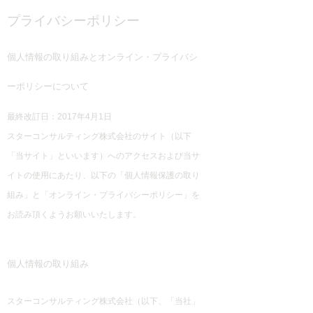
プライバシーポリシー
個人情報の取り組みとオンライン・プライバシ
ーポリシーについて
最終改訂日：2017年4月1日
スターコンサルティング株式会社のサイト（以下
「当サイト」といいます）へのアクセスおよび当サ
イトの使用にあたり、以下の「個人情報保護の取り
組み」と「オンライン・プライバシーポリシー」を
お読み頂くようお願いいたします。
個人情報の取り組み
スターコンサルティング株式会社（以下、「当社」