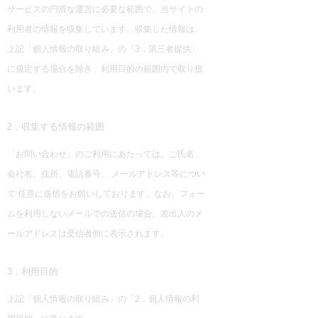
サービスの円滑な運営に必要な範囲で、当サイトの
利用者の情報を収集しています。収集した情報は、
上記「個人情報の取り組み」の「3．第三者提供」
に規定する場合を除き、利用目的の範囲内で取り扱
います。
2．収集する情報の範囲
「お問い合わせ」のご利用にあたっては、ご氏名、
会社名、住所、電話番号、 メールアドレス等につい
て 任意に送信をお願いしております。なお、フォー
ムを利用しないメールでの送信の場合、差出人のメ
ールアドレスは受信者側に表示されます。
3．利用目的
上記「個人情報の取り組み」の「2．個人情報の利