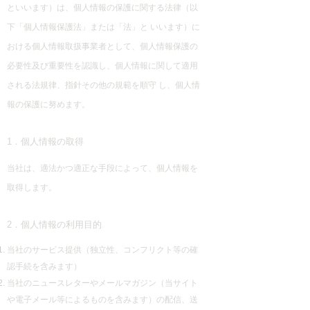
といいます）は、個人情報の保護に関する法律（以
下「個人情報保護法」または「法」と いいます）に
おける個人情報取扱事業者として、個人情報保護の
必要性及び重要性を認識し、個人情報に関して適用
される法規律、指針その他の規範を順守 し、個人情
報の保護に努めます。
1．個人情報の取得
当社は、適法かつ適正な手段によって、個人情報を
取得します。
2．個人情報の利用目的
当社のサービス提供（独立性、コンフリクト等の確
認手続を含みます）
当社のニュースレターやメールマガジン（当サイト
や電子メール等によるものを含みます）の配信、送