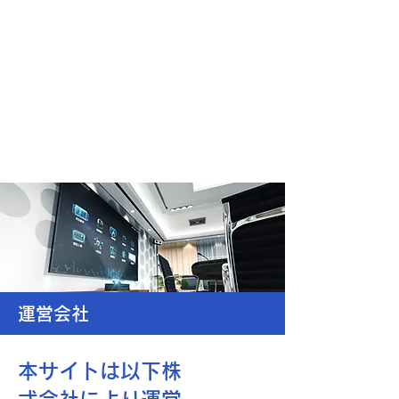
運営会社
本サイトは以下株