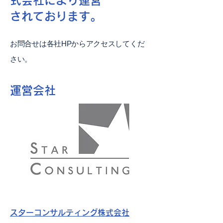
式会社により運営
されております。
お問合せは各社HPからアクセスしてくだ
さい。
運営会社
スターコンサルティング株式会社