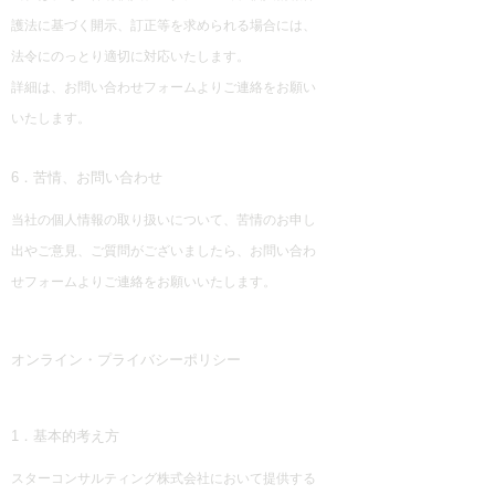
護法に基づく開示、訂正等を求められる場合には、
法令にのっとり適切に対応いたします。
詳細は、お問い合わせフォームよりご連絡をお願い
いたします。
6．苦情、お問い合わせ
当社の個人情報の取り扱いについて、苦情のお申し
出やご意見、ご質問がございましたら、お問い合わ
せフォームよりご連絡をお願いいたします。
オンライン・プライバシーポリシー
1．基本的考え方
スターコンサルティング株式会社において提供する