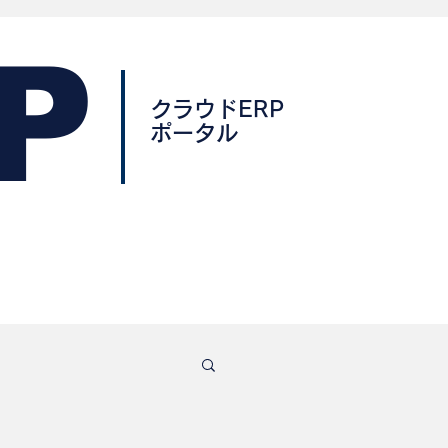
P
クラウドERP
ポータル