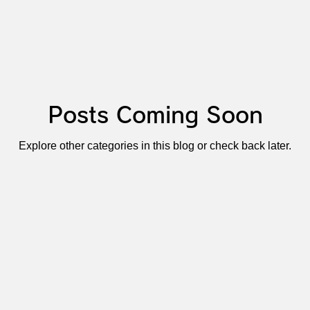
Posts Coming Soon
Explore other categories in this blog or check back later.